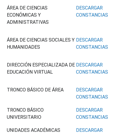
ÁREA DE CIENCIAS
DESCARGAR
ECONÓMICAS Y
CONSTANCIAS
ADMINISTRATIVAS
ÁREA DE CIENCIAS SOCIALES Y
DESCARGAR
HUMANIDADES
CONSTANCIAS
DIRECCIÓN ESPECIALIZADA DE
DESCARGAR
EDUCACIÓN VIRTUAL
CONSTANCIAS
TRONCO BÁSICO DE ÁREA
DESCARGAR
CONSTANCIAS
TRONCO BÁSICO
DESCARGAR
UNIVERSITARIO
CONSTANCIAS
UNIDADES ACADÉMICAS
DESCARGAR