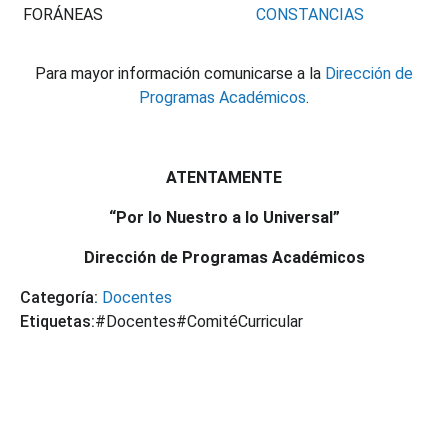
FORÁNEAS
CONSTANCIAS
Para mayor información comunicarse a la
Dirección de
Programas Académicos
.
ATENTAMENTE
“Por lo Nuestro a lo Universal”
Dirección de Programas Académicos
Categoría:
Docentes
Etiquetas:
#Docentes
#ComitéCurricular