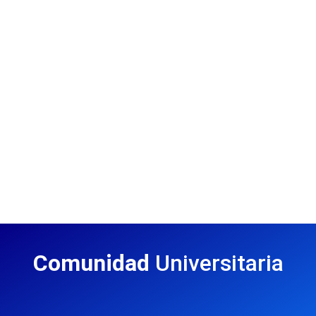
Comunidad
Universitaria