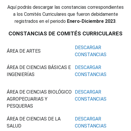
Aquí podrás descargar las constancias correspondientes
a los Comités Curriculares que fueron debidamente
registrados en el periodo
Enero-Diciembre 2023
.
CONSTANCIAS DE COMITÉS CURRICULARES
DESCARGAR
ÁREA DE ARTES
CONSTANCIAS
ÁREA DE CIENCIAS BÁSICAS E
DESCARGAR
INGENIERÍAS
CONSTANCIAS
ÁREA DE CIENCIAS BIOLÓGICO
DESCARGAR
AGROPECUARIAS Y
CONSTANCIAS
PESQUERAS
ÁREA DE CIENCIAS DE LA
DESCARGAR
SALUD
CONSTANCIAS