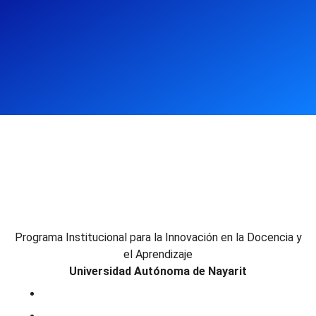
Programa Institucional para la Innovación en la Docencia y
el Aprendizaje
Universidad Autónoma de Nayarit