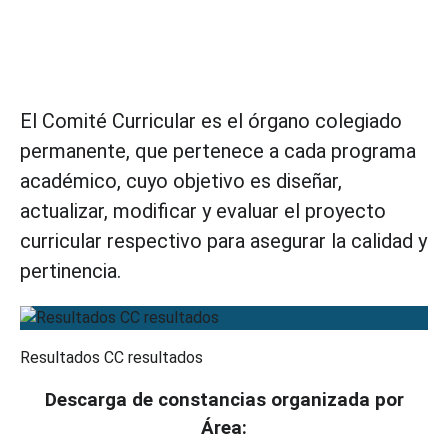
El Comité Curricular es el órgano colegiado
permanente, que pertenece a cada programa
académico, cuyo objetivo es diseñar,
actualizar, modificar y evaluar el proyecto
curricular respectivo para asegurar la calidad y
pertinencia.
Resultados CC resultados
Descarga de constancias organizada por
Área: