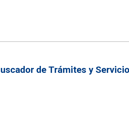
uscador de
Trámites y Servici