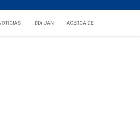
NOTICIAS
iDDi UAN
ACERCA DE