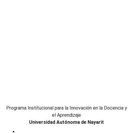
Programa Institucional para la Innovación en la Docencia y
el Aprendizaje
Universidad Autónoma de Nayarit