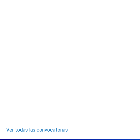
Ver todas las convocatorias