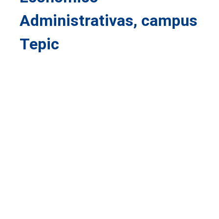
Administrativas, campus
Tepic