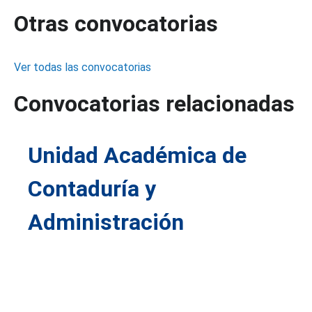
Otras convocatorias
Ver todas las convocatorias
Convocatorias relacionadas
Unidad Académica de
Contaduría y
Administración