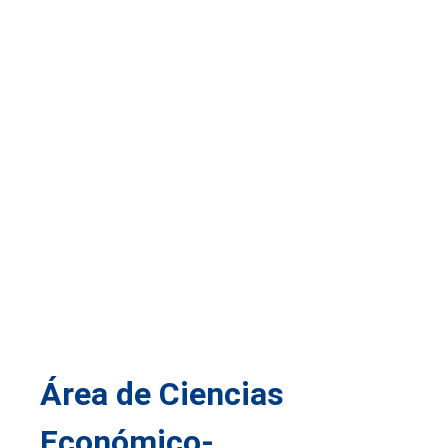
Área de Ciencias
Económico-