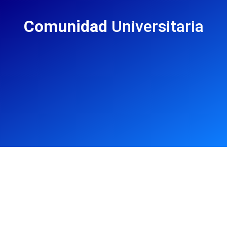
Comunidad
Universitaria