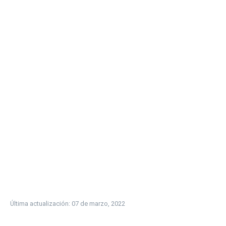
Última actualización: 07 de marzo, 2022