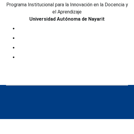
Programa Institucional para la Innovación en la Docencia y
el Aprendizaje
Universidad Autónoma de Nayarit