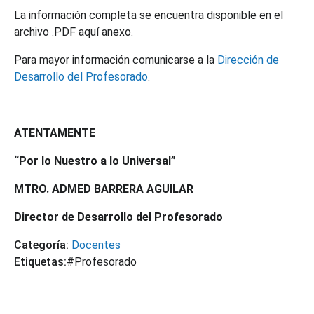
La información completa se encuentra disponible en el
archivo .PDF aquí anexo.
Para mayor información comunicarse a la
Dirección de
Desarrollo del Profesorado
.
ATENTAMENTE
“Por lo Nuestro a lo Universal”
MTRO. ADMED BARRERA AGUILAR
Director de Desarrollo del Profesorado
Categoría:
Docentes
Etiquetas:
#Profesorado