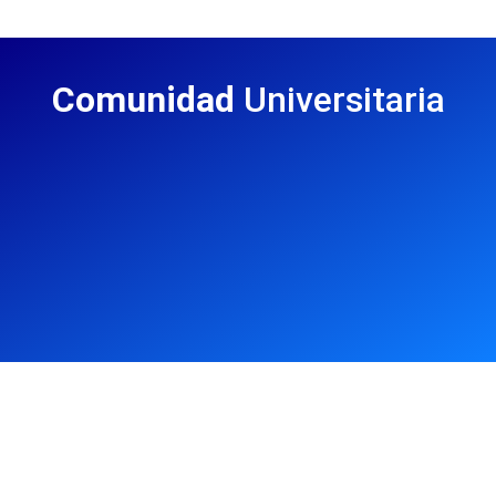
Comunidad
Universitaria