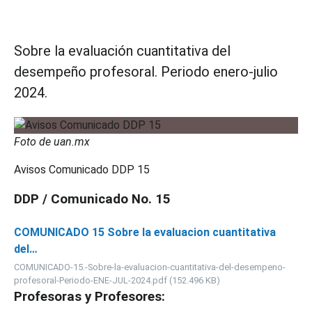
Sobre la evaluación cuantitativa del
desempeño profesoral. Periodo enero-julio
2024.
Foto de uan.mx
Avisos Comunicado DDP 15
DDP / Comunicado No. 15
COMUNICADO 15 Sobre la evaluacion cuantitativa
del…
COMUNICADO-15.-Sobre-la-evaluacion-cuantitativa-del-desempeno-
profesoral-Periodo-ENE-JUL-2024.pdf (152.496 KB)
Profesoras y Profesores: