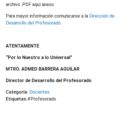
archivo .PDF aquí anexo.
Para mayor información comunicarse a la
Dirección de
Desarrollo del Profesorado
.
ATENTAMENTE
“Por lo Nuestro a lo Universal”
MTRO. ADMED BARRERA AGUILAR
Director de Desarrollo del Profesorado
Categoría:
Docentes
Etiquetas:
#Profesorado