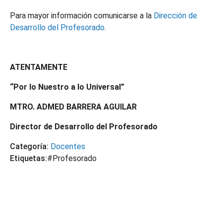
Para mayor información comunicarse a la
Dirección de
Desarrollo del Profesorado
.
ATENTAMENTE
“Por lo Nuestro a lo Universal”
MTRO. ADMED BARRERA AGUILAR
Director de Desarrollo del Profesorado
Categoría:
Docentes
Etiquetas:
#Profesorado