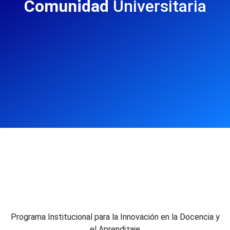
Comunidad
Universitaria
Programa Institucional para la Innovación en la Docencia y
el Aprendizaje