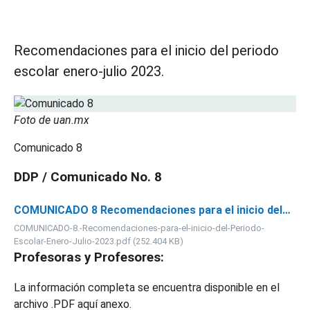
Recomendaciones para el inicio del periodo
escolar enero-julio 2023.
Foto de uan.mx
Comunicado 8
DDP / Comunicado No. 8
COMUNICADO 8 Recomendaciones para el inicio del…
COMUNICADO-8.-Recomendaciones-para-el-inicio-del-Periodo-
Escolar-Enero-Julio-2023.pdf (252.404 KB)
Profesoras y Profesores:
La información completa se encuentra disponible en el
archivo .PDF aquí anexo.