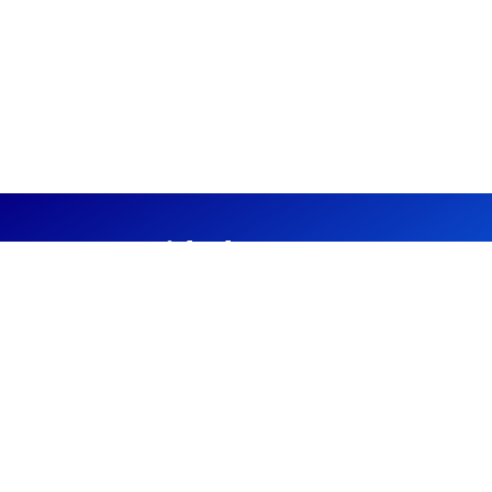
Comunidad
Universitaria