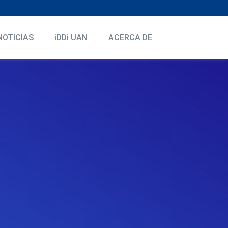
NOTICIAS
iDDi UAN
ACERCA DE