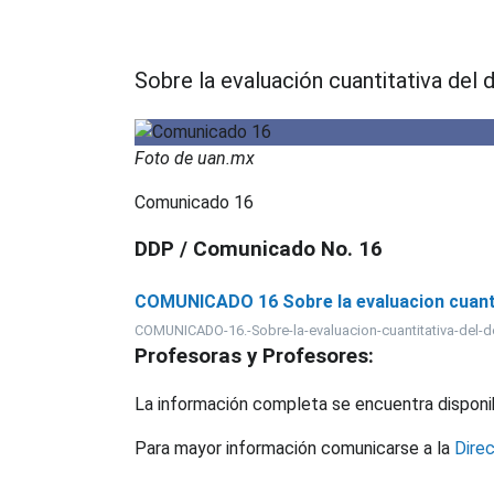
Sobre la evaluación cuantitativa de
Foto de uan.mx
Comunicado 16
DDP / Comunicado No. 16
COMUNICADO 16 Sobre la evaluacion cuanti
COMUNICADO-16.-Sobre-la-evaluacion-cuantitativa-del-
Profesoras y Profesores:
La información completa se encuentra disponib
Para mayor información comunicarse a la
Dire