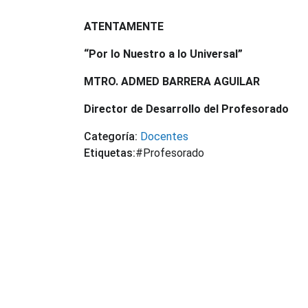
ATENTAMENTE
“Por lo Nuestro a lo Universal”
MTRO. ADMED BARRERA AGUILAR
Director de Desarrollo del Profesorado
Categoría:
Docentes
Etiquetas:
#Profesorado