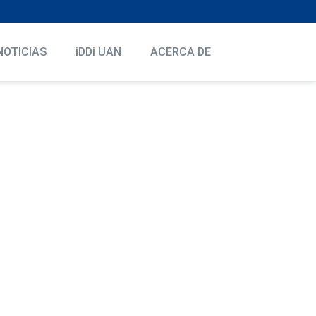
NOTICIAS
iDDi UAN
ACERCA DE