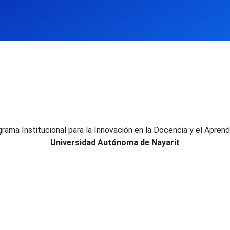
rama Institucional para la Innovación en la Docencia y el Aprend
Universidad Autónoma de Nayarit