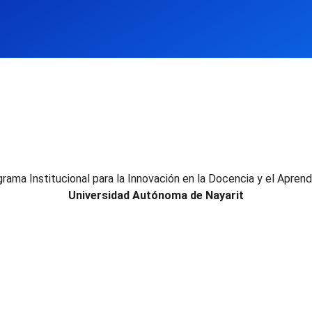
rama Institucional para la Innovación en la Docencia y el Aprend
Universidad Autónoma de Nayarit