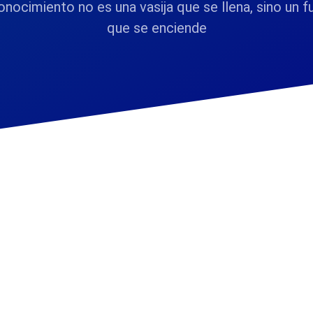
onocimiento no es una vasija que se llena, sino un 
que se enciende