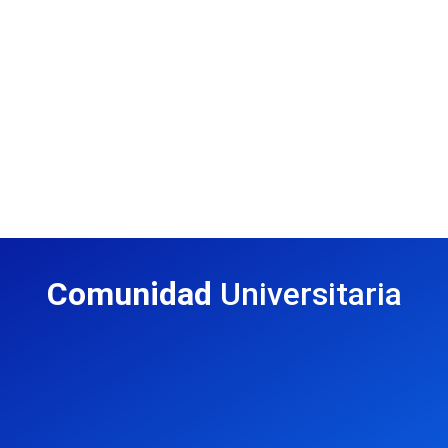
Comunidad
Universitaria