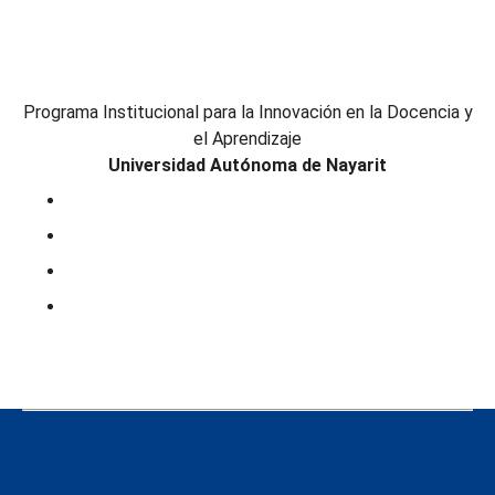
Programa Institucional para la Innovación en la Docencia y
el Aprendizaje
Universidad Autónoma de Nayarit