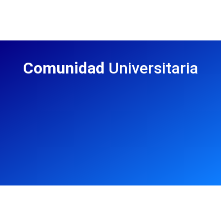
Comunidad
Universitaria