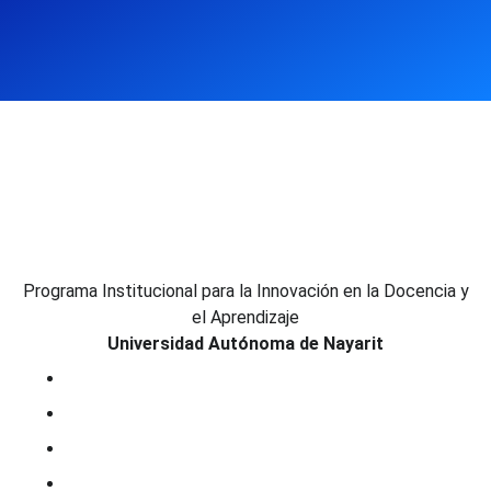
Programa Institucional para la Innovación en la Docencia y
el Aprendizaje
Universidad Autónoma de Nayarit