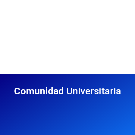
Comunidad
Universitaria