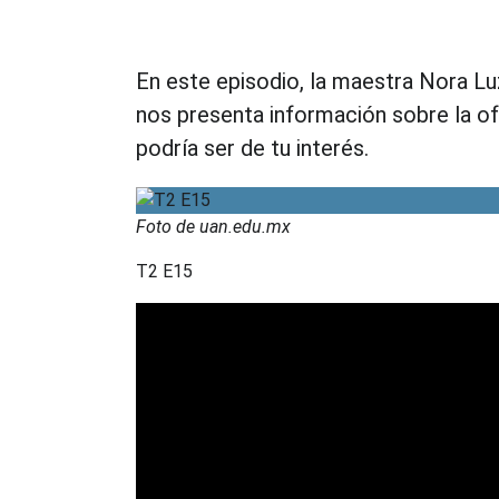
En este episodio, la maestra Nora L
nos presenta información sobre la of
podría ser de tu interés.
Foto de uan.edu.mx
T2 E15