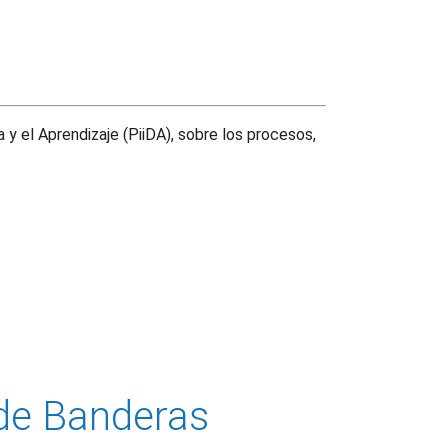
y el Aprendizaje (PiiDA), sobre los procesos,
de Banderas