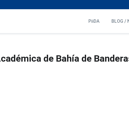
PiiDA
BLOG / 
Académica de Bahía de Bandera