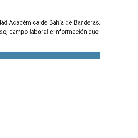
idad Académica de Bahía de Banderas,
reso, campo laboral e información que