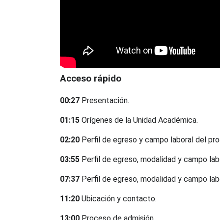
Acceso rápido
00:27
Presentación.
01:15
Orígenes de la Unidad Académica.
02:20
Perfil de egreso y campo laboral del pr
03:55
Perfil de egreso, modalidad y campo la
07:37
Perfil de egreso, modalidad y campo lab
11:20
Ubicación y contacto.
13:00
Proceso de admisión.