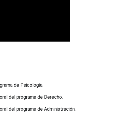
ograma de Psicología.
boral del programa de Derecho.
oral del programa de Administración.