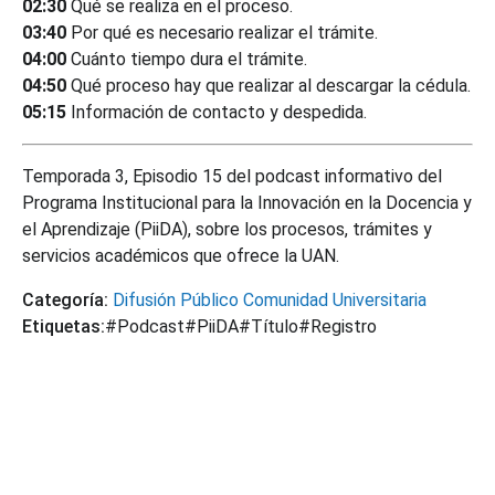
02:30
Qué se realiza en el proceso.
03:40
Por qué es necesario realizar el trámite.
04:00
Cuánto tiempo dura el trámite.
04:50
Qué proceso hay que realizar al descargar la cédula.
05:15
Información de contacto y despedida.
Temporada 3, Episodio 15 del podcast informativo del
Programa Institucional para la Innovación en la Docencia y
el Aprendizaje (PiiDA), sobre los procesos, trámites y
servicios académicos que ofrece la UAN.
Categoría:
Difusión
Público
Comunidad Universitaria
Etiquetas:
#Podcast
#PiiDA
#Título
#Registro