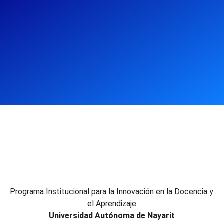
Programa Institucional para la Innovación en la Docencia y
el Aprendizaje
Universidad Autónoma de Nayarit