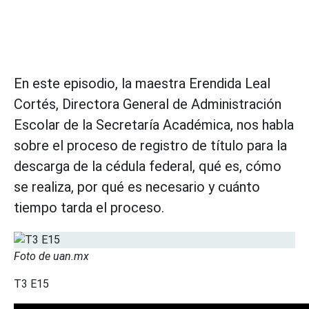
En este episodio, la maestra Erendida Leal
Cortés, Directora General de Administración
Escolar de la Secretaría Académica, nos habla
sobre el proceso de registro de título para la
descarga de la cédula federal, qué es, cómo
se realiza, por qué es necesario y cuánto
tiempo tarda el proceso.
Foto de uan.mx
T3 E15