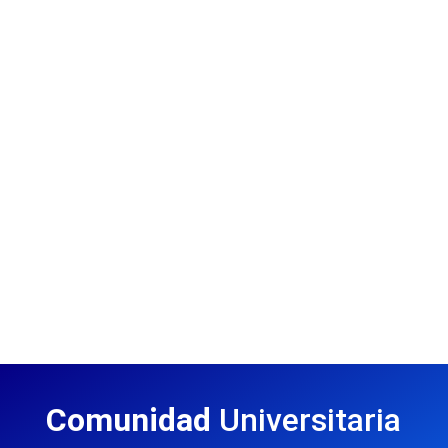
Comunidad
Universitaria