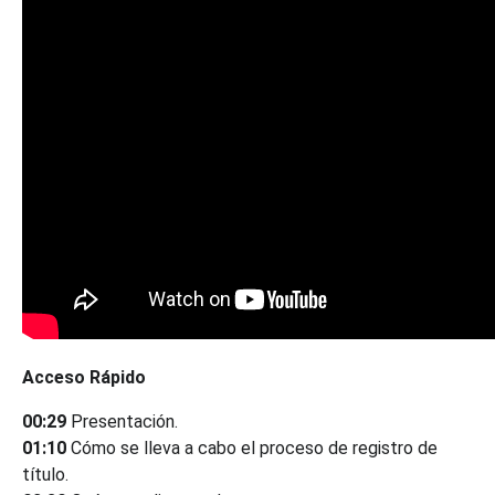
Acceso Rápido
00:29
Presentación.
01:10
Cómo se lleva a cabo el proceso de registro de
título.