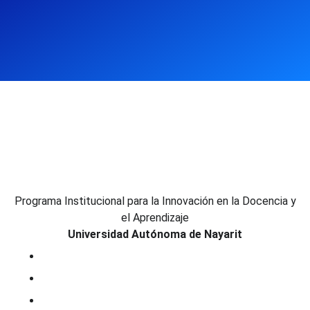
Programa Institucional para la Innovación en la Docencia y
el Aprendizaje
Universidad Autónoma de Nayarit