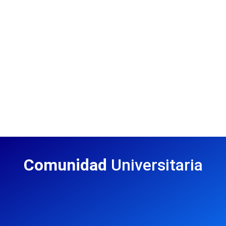
Comunidad
Universitaria