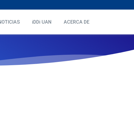
NOTICIAS
iDDi UAN
ACERCA DE